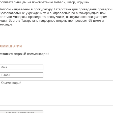
оспитательницам на приобретение мебели, штор, игрушек.
алобы направлены в прокуратуру Татарстана для проведения проверки 
бразовательных учреждениях и в Управление по антикоррупционной
олитике Аппарата президента республики, выступившее инициатором
кции. Всего в Татарстане надзорное ведомство проверит 65 школ и
етсадов.
КОММЕНТАРИИ
ставьте первый комментарий