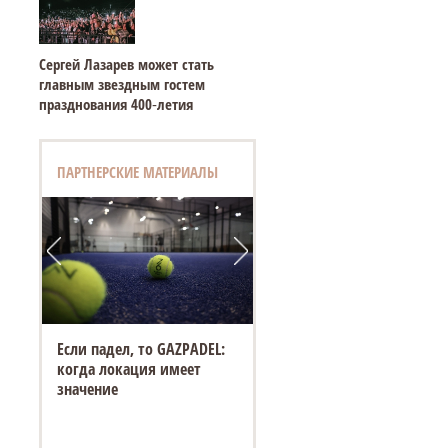
Сергей Лазарев может стать
главным звездным гостем
празднования 400‑летия
ПАРТНЕРСКИЕ МАТЕРИАЛЫ
Если падел, то GAZPADEL:
когда локация имеет
значение