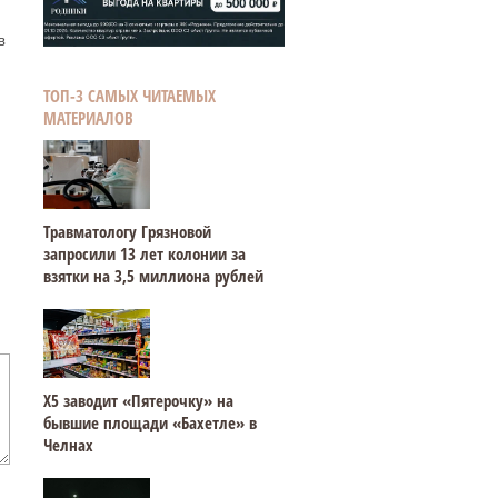
в
ТОП-3 САМЫХ ЧИТАЕМЫХ
МАТЕРИАЛОВ
Травматологу Грязновой
запросили 13 лет колонии за
взятки на 3,5 миллиона рублей
Х5 заводит «Пятерочку» на
бывшие площади «Бахетле» в
Челнах