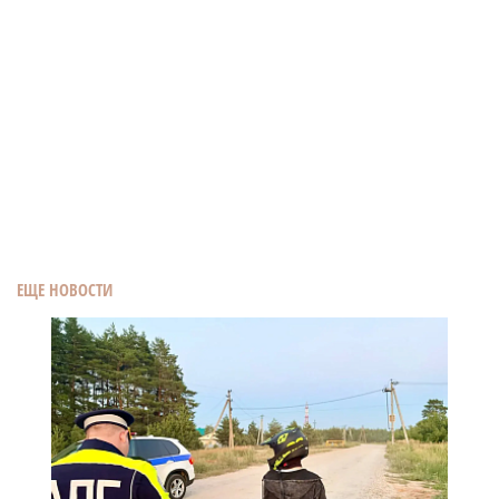
ЕЩЕ НОВОСТИ