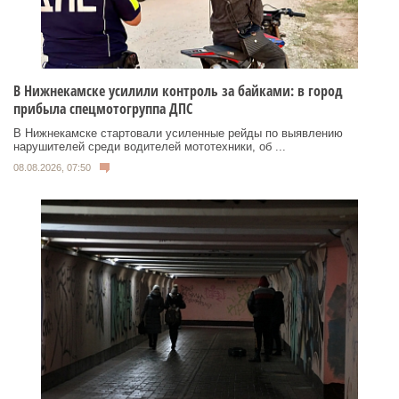
В Нижнекамске усилили контроль за байками: в город
прибыла спецмотогруппа ДПС
В Нижнекамске стартовали усиленные рейды по выявлению
нарушителей среди водителей мототехники, об ...
08.08.2026, 07:50