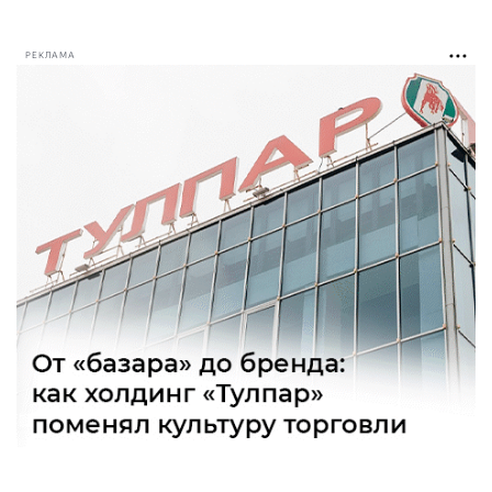
РЕКЛАМА