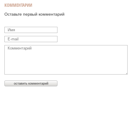
КОММЕНТАРИИ
Оставьте первый комментарий