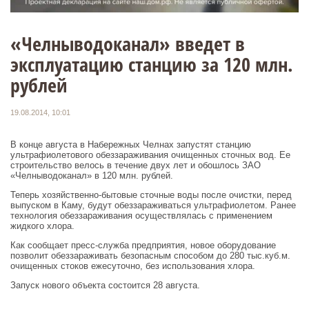
«Челныводоканал» введет в
эксплуатацию станцию за 120 млн.
рублей
19.08.2014, 10:01
В конце августа в Набережных Челнах запустят станцию
ультрафиолетового обеззараживания очищенных сточных вод. Ее
строительство велось в течение двух лет и обошлось ЗАО
«Челныводоканал» в 120 млн. рублей.
Теперь хозяйственно-бытовые сточные воды после очистки, перед
выпуском в Каму, будут обеззараживаться ультрафиолетом. Ранее
технология обеззараживания осуществлялась с применением
жидкого хлора.
Как сообщает пресс-служба предприятия, новое оборудование
позволит обеззараживать безопасным способом до 280 тыс.куб.м.
очищенных стоков ежесуточно, без использования хлора.
Запуск нового объекта состоится 28 августа.