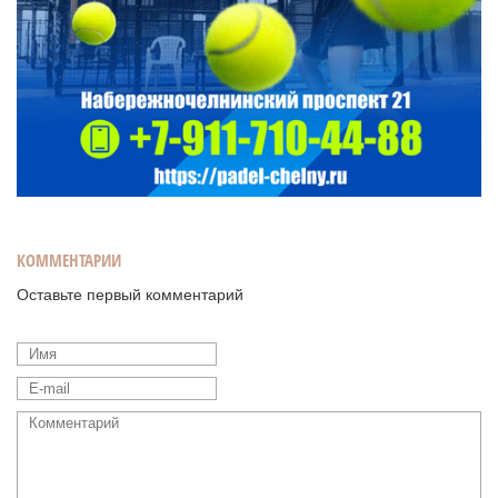
КОММЕНТАРИИ
Оставьте первый комментарий