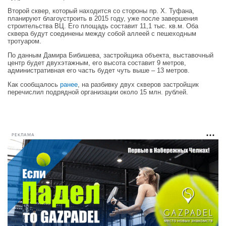
Второй сквер, который находится со стороны пр. Х. Туфана,
планируют благоустроить в 2015 году, уже после завершения
строительства ВЦ. Его площадь составит 11,1 тыс. кв.м. Оба
сквера будут соединены между собой аллеей с пешеходным
тротуаром.
По данным Дамира Бибишева, застройщика объекта, выставочный
центр будет двухэтажным, его высота составит 9 метров,
административная его часть будет чуть выше – 13 метров.
Как сообщалось
ранее
, на разбивку двух скверов застройщик
перечислил подрядной организации около 15 млн. рублей.
РЕКЛАМА