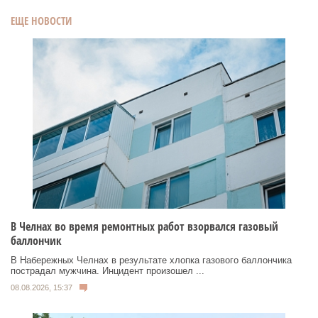
ЕЩЕ НОВОСТИ
В Челнах во время ремонтных работ взорвался газовый
баллончик
В Набережных Челнах в результате хлопка газового баллончика
пострадал мужчина. Инцидент произошел ...
08.08.2026, 15:37