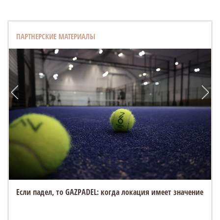
ПАРТНЕРСКИЕ МАТЕРИАЛЫ
Если падел, то GAZPADEL: когда локация имеет значение