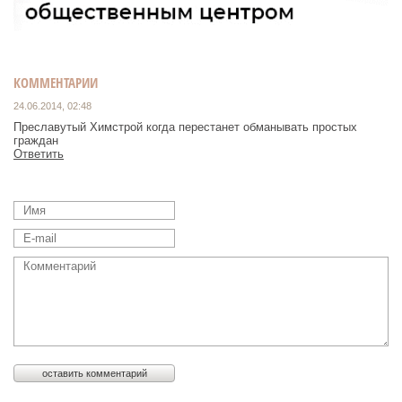
КОММЕНТАРИИ
24.06.2014, 02:48
Преславутый Химстрой когда перестанет обманывать простых
граждан
Ответить