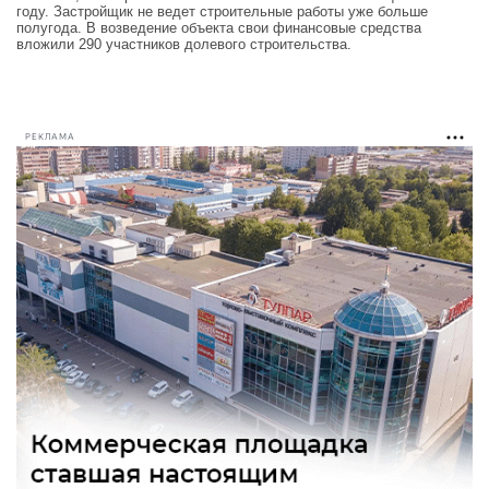
году. Застройщик не ведет строительные работы уже больше
полугода. В возведение объекта свои финансовые средства
вложили 290 участников долевого строительства.
РЕКЛАМА