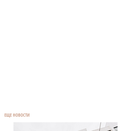
ЕЩЕ НОВОСТИ