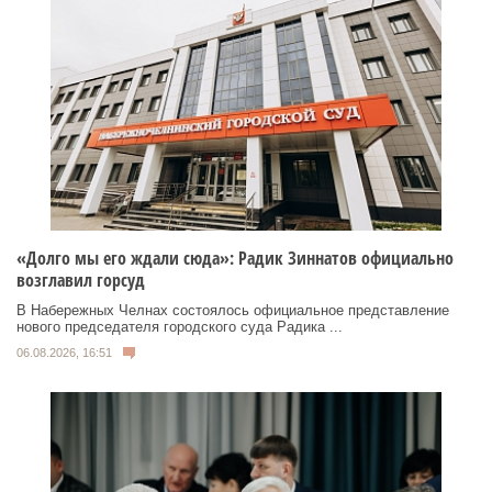
«Долго мы его ждали сюда»: Радик Зиннатов официально
возглавил горсуд
В Набережных Челнах состоялось официальное представление
нового председателя городского суда Радика ...
06.08.2026, 16:51