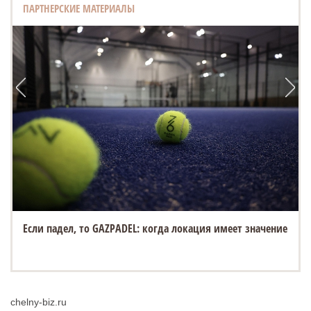
ПАРТНЕРСКИЕ МАТЕРИАЛЫ
Если падел, то GAZPADEL: когда локация имеет значение
chelny-biz.ru