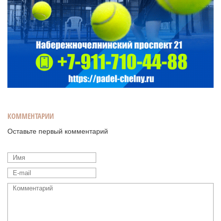
КОММЕНТАРИИ
Оставьте первый комментарий