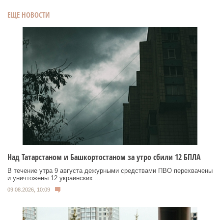
ЕЩЕ НОВОСТИ
Над Татарстаном и Башкортостаном за утро сбили 12 БПЛА
В течение утра 9 августа дежурными средствами ПВО перехвачены
и уничтожены 12 украинских ...
09.08.2026, 10:09