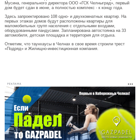
Мусина, генерального директора ООО «ГСК Челныград», первый
дом будет сдан в июне, а полностью комплекс - к концу года.
Здесь запроектировано 108 одно- и двухкомнатных квартир. На
первых этажах домов будут расположены квартиры для
маломобильных групп населения с отдельными входами,
оборудованными пандусами. Запланирована автостоянка на 33
автомобиля, детская площадка и территория для отдыха.
Отметим, что таунхаусы в Челнах в свое время строили трест
«Подряд» и Жилищно-инвестиционная компания.
РЕКЛАМА