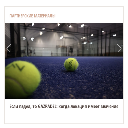
ПАРТНЕРСКИЕ МАТЕРИАЛЫ
Если падел, то GAZPADEL: когда локация имеет значение