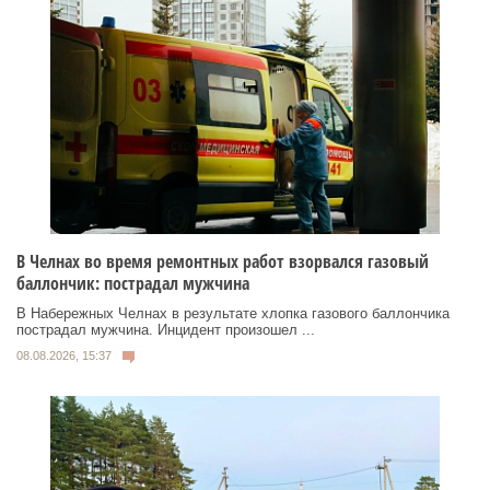
В Челнах во время ремонтных работ взорвался газовый
баллончик: пострадал мужчина
В Набережных Челнах в результате хлопка газового баллончика
пострадал мужчина. Инцидент произошел ...
08.08.2026, 15:37