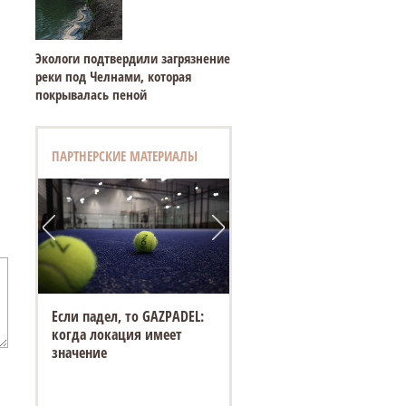
Экологи подтвердили загрязнение
реки под Челнами, которая
покрывалась пеной
ПАРТНЕРСКИЕ МАТЕРИАЛЫ
Если падел, то GAZPADEL:
когда локация имеет
значение