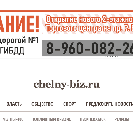
ВЛАСТЬ
ОБЩЕСТВО
СПОРТ
ПРЕДЛОЖИТЬ НОВОСТЬ
ЧЕЛНЫ-400
ТОПЛИВНЫЙ КРИЗИС
НИЖНЕКАМСК
РЕЛИЗЫ