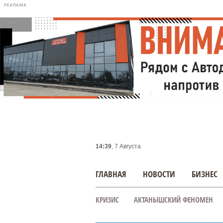
РЕКЛАМА
14:39
, 7 Августа
ГЛАВНАЯ
НОВОСТИ
БИЗНЕС
КРИЗИС
АКТАНЫШСКИЙ ФЕНОМЕН