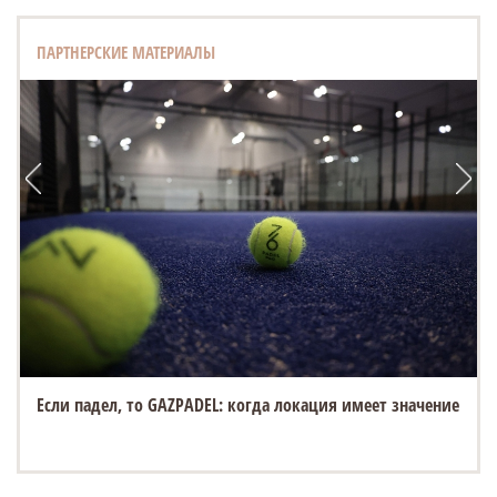
ПАРТНЕРСКИЕ МАТЕРИАЛЫ
Если падел, то GAZPADEL: когда локация имеет значение