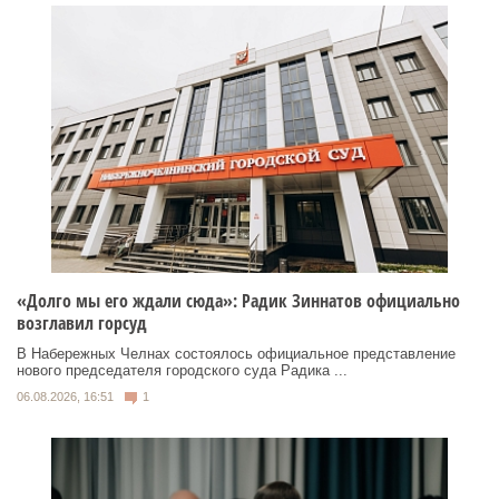
«Долго мы его ждали сюда»: Радик Зиннатов официально
возглавил горсуд
В Набережных Челнах состоялось официальное представление
нового председателя городского суда Радика ...
06.08.2026, 16:51
1