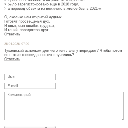
> было зарегистрировано еще в 2018 году,
> а перевод объекта из нежилого в жилое был в 2021-м
О, сколько нам открытий чудных
Готовят просвещенья дух,
И опыт, сын ошибок трудных,
И гений, парадоксов друг
Ответить
28.04.2026, 07:00
Тукаевский исполком для чего генпланы утверждает? Чтобы потом
Ответить