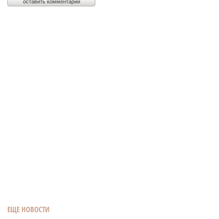
ЕЩЕ НОВОСТИ