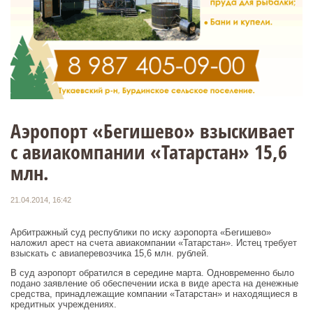
Аэропорт «Бегишево» взыскивает
с авиакомпании «Татарстан» 15,6
млн.
21.04.2014, 16:42
Арбитражный суд республики по иску аэропорта «Бегишево»
наложил арест на счета авиакомпании «Татарстан». Истец требует
взыскать с авиаперевозчика 15,6 млн. рублей.
В суд аэропорт обратился в середине марта. Одновременно было
подано заявление об обеспечении иска в виде ареста на денежные
средства, принадлежащие компании «Татарстан» и находящиеся в
кредитных учреждениях.