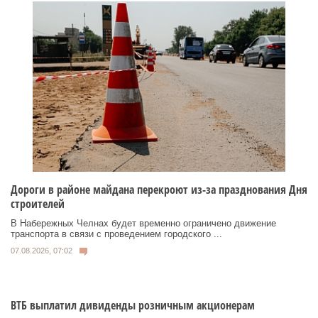
Дороги в районе майдана перекроют из-за празднования Дня
строителей
В Набережных Челнах будет временно ограничено движение
транспорта в связи с проведением городского ...
07.08.2026, 07:02
ВТБ выплатил дивиденды розничным акционерам