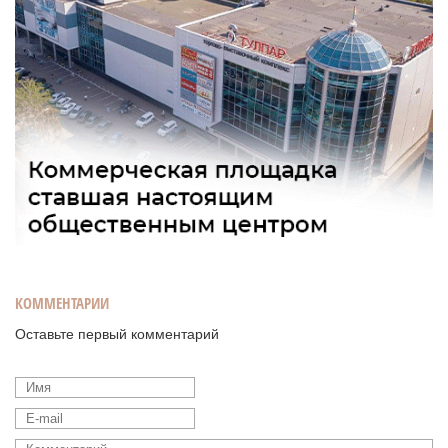
КОММЕНТАРИИ
Оставьте первый комментарий