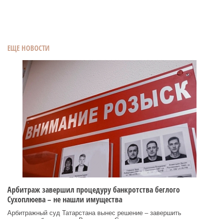
ЕЩЕ НОВОСТИ
Арбитраж завершил процедуру банкротства беглого
Сухоплюева – не нашли имущества
Арбитражный суд Татарстана вынес решение – завершить