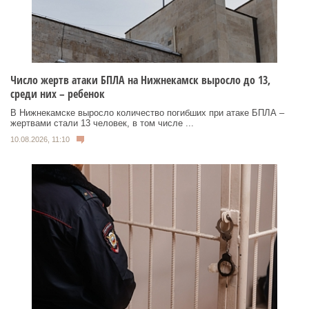
Число жертв атаки БПЛА на Нижнекамск выросло до 13,
среди них – ребенок
В Нижнекамске выросло количество погибших при атаке БПЛА –
жертвами стали 13 человек, в том числе ...
10.08.2026, 11:10