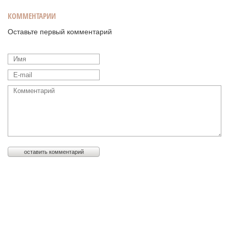
КОММЕНТАРИИ
Оставьте первый комментарий