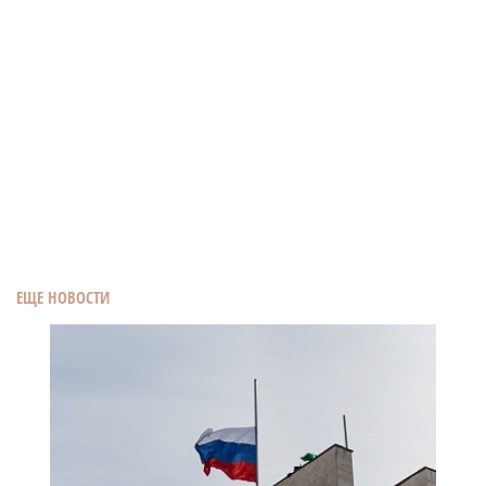
ЕЩЕ НОВОСТИ