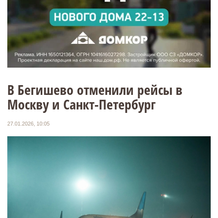
В Бегишево отменили рейсы в
Москву и Санкт-Петербург
27.01.2026, 10:05