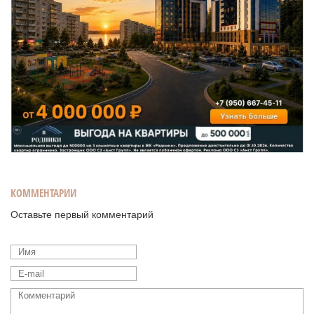
КОММЕНТАРИИ
Оставьте первый комментарий