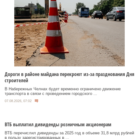
Дороги в районе майдана перекроют из-за празднования Дня
строителей
В Набережных Челнах будет временно ограничено движение
транспорта в связи с проведением городского ...
07.08.2026, 07:02
ВТБ выплатил дивиденды розничным акционерам
ВТБ перечислил дивиденды за 2025 год в объеме 31,8 млрд рублей
в пользу зарегистрированных в ...