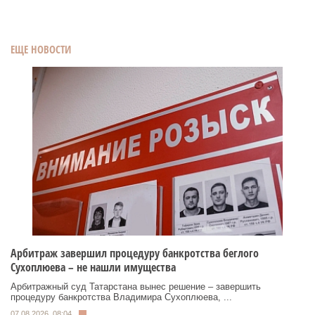
ЕЩЕ НОВОСТИ
Арбитраж завершил процедуру банкротства беглого
Сухоплюева – не нашли имущества
Арбитражный суд Татарстана вынес решение – завершить
процедуру банкротства Владимира Сухоплюева, ...
07.08.2026, 08:04