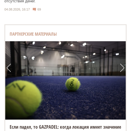
отсутствия денег.
04.08.2026, 16:17
69
ПАРТНЕРСКИЕ МАТЕРИАЛЫ
Если падел, то GAZPADEL: когда локация имеет значение