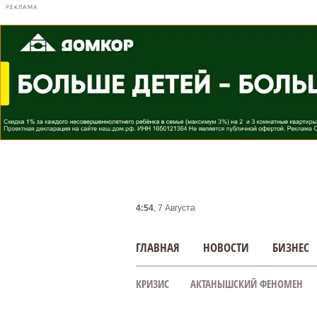
РЕКЛАМА
4:54
, 7 Августа
ГЛАВНАЯ
НОВОСТИ
БИЗНЕС
КРИЗИС
АКТАНЫШСКИЙ ФЕНОМЕН