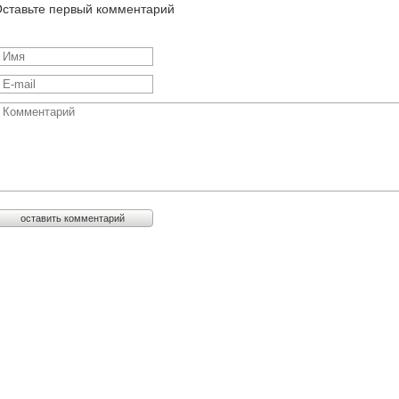
ставьте первый комментарий