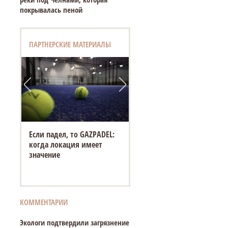
покрывалась пеной
ПАРТНЕРСКИЕ МАТЕРИАЛЫ
Если падел, то GAZPADEL:
когда локация имеет
значение
КОММЕНТАРИИ
Экологи подтвердили загрязнение