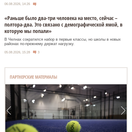
06.08.2026, 14:26
«Раньше было два-три человека на место, сейчас –
полтора-два. Это связано с демографической ямой, в
которую мы попали»
В Челнах сократился набор в первые классы, но школы в новых
районах по-прежнему держат нагрузку.
05.08.2026, 15:28
3
ПАРТНЕРСКИЕ МАТЕРИАЛЫ