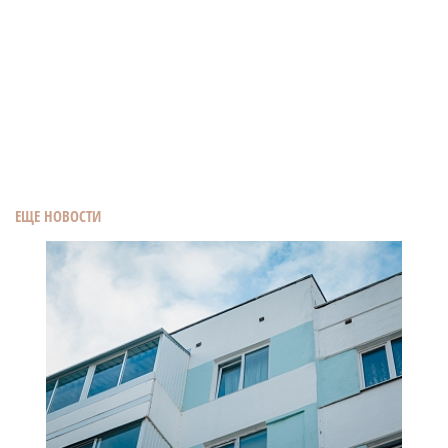
ЕЩЕ НОВОСТИ