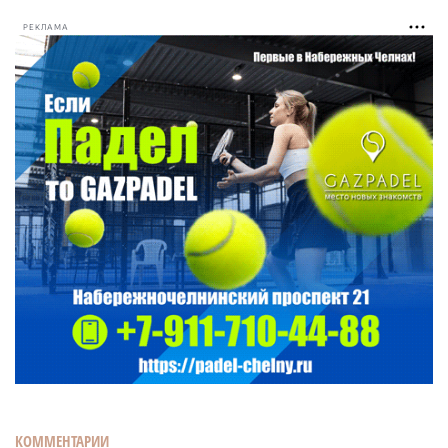
РЕКЛАМА
КОММЕНТАРИИ