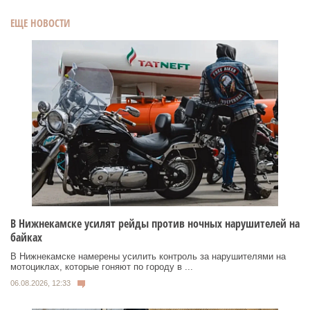
ЕЩЕ НОВОСТИ
В Нижнекамске усилят рейды против ночных нарушителей на
байках
В Нижнекамске намерены усилить контроль за нарушителями на
мотоциклах, которые гоняют по городу в ...
06.08.2026, 12:33