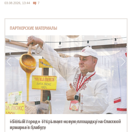
03.08.2026, 13:44
7
ПАРТНЕРСКИЕ МАТЕРИАЛЫ
ESTEO MX уже в ТТС: 3 экрана, искусственный интеллект
и полный привод