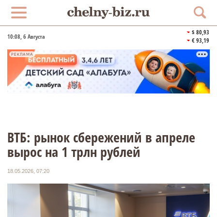
$ 80,93
10:08
, 6 Августа
€ 93,19
РЕКЛАМА
ВТБ: рынок сбережений в апреле
вырос на 1 трлн рублей
18.05.2026, 07:20