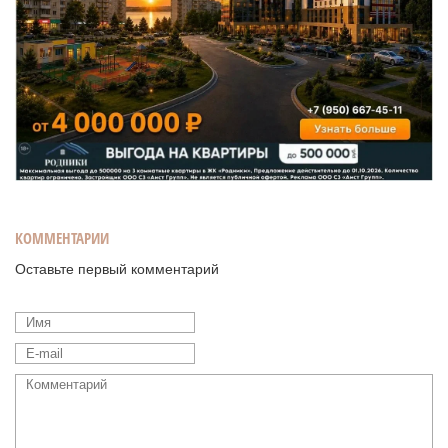
КОММЕНТАРИИ
Оставьте первый комментарий