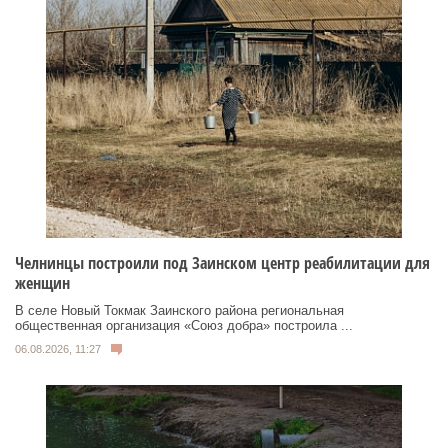
Челнинцы построили под Заинском центр реабилитации для
женщин
В селе Новый Токмак Заинского района региональная
общественная организация «Союз добра» построила ...
06.08.2026, 11:27