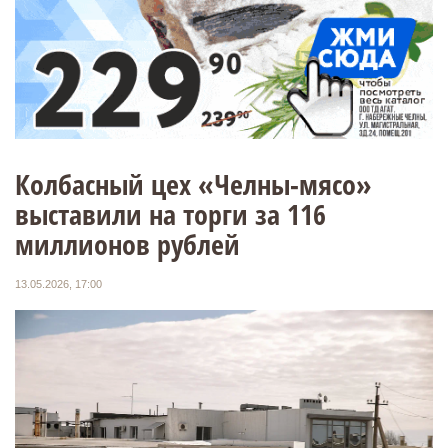
Колбасный цех «Челны-мясо»
выставили на торги за 116
миллионов рублей
13.05.2026, 17:00