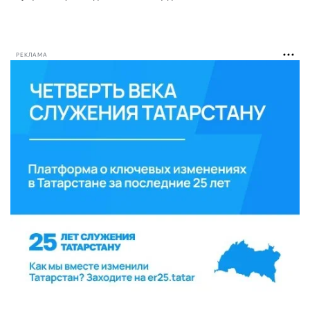
РЕКЛАМА