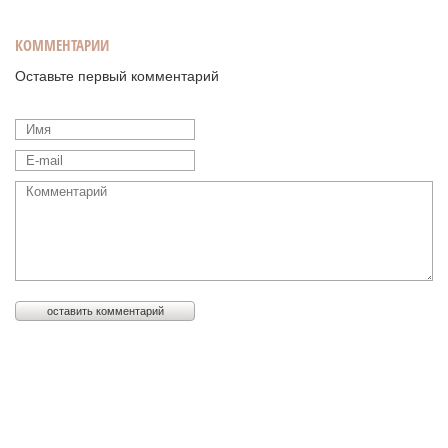
КОММЕНТАРИИ
Оставьте первый комментарий