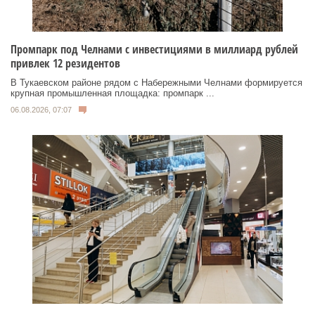
Промпарк под Челнами с инвестициями в миллиард рублей
привлек 12 резидентов
В Тукаевском районе рядом с Набережными Челнами формируется
крупная промышленная площадка: промпарк ...
06.08.2026, 07:07