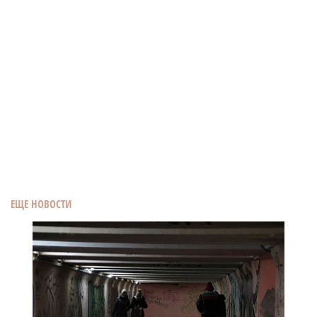
ЕЩЕ НОВОСТИ