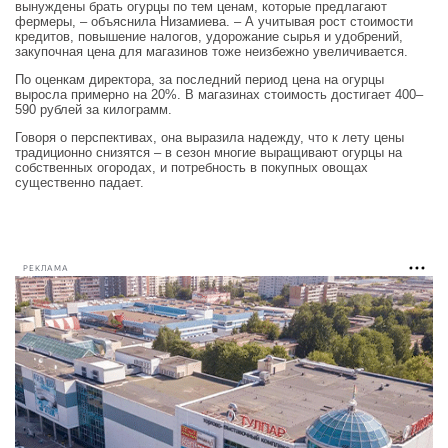
вынуждены брать огурцы по тем ценам, которые предлагают
фермеры, – объяснила Низамиева. – А учитывая рост стоимости
кредитов, повышение налогов, удорожание сырья и удобрений,
закупочная цена для магазинов тоже неизбежно увеличивается.
По оценкам директора, за последний период цена на огурцы
выросла примерно на 20%. В магазинах стоимость достигает 400–
590 рублей за килограмм.
Говоря о перспективах, она выразила надежду, что к лету цены
традиционно снизятся – в сезон многие выращивают огурцы на
собственных огородах, и потребность в покупных овощах
существенно падает.
РЕКЛАМА