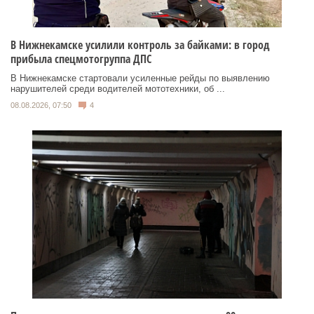
В Нижнекамске усилили контроль за байками: в город
прибыла спецмотогруппа ДПС
В Нижнекамске стартовали усиленные рейды по выявлению
нарушителей среди водителей мототехники, об ...
08.08.2026, 07:50
4