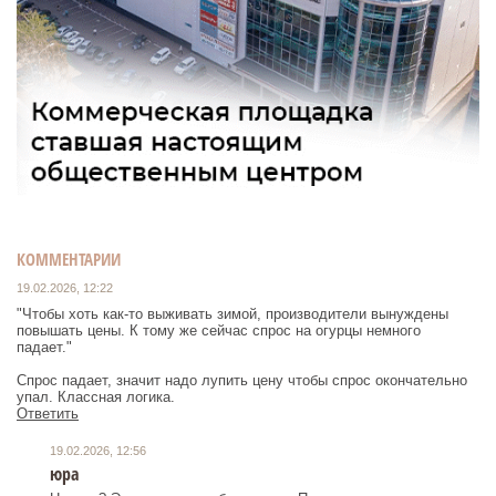
КОММЕНТАРИИ
19.02.2026, 12:22
"Чтобы хоть как-то выживать зимой, производители вынуждены
повышать цены. К тому же сейчас спрос на огурцы немного
падает."
Спрос падает, значит надо лупить цену чтобы спрос окончательно
упал. Классная логика.
Ответить
19.02.2026, 12:56
юра