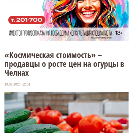
«Космическая стоимость» –
продавцы о росте цен на огурцы в
Челнах
19.02.2026, 12:01