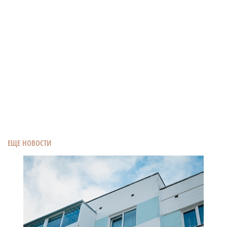
ЕЩЕ НОВОСТИ