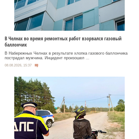
В Челнах во время ремонтных работ взорвался газовый
баллончик
В Набережных Челнах в результате хлопка газового баллончика
пострадал мужчина. Инцидент произошел ...
08.08.2026, 15:37