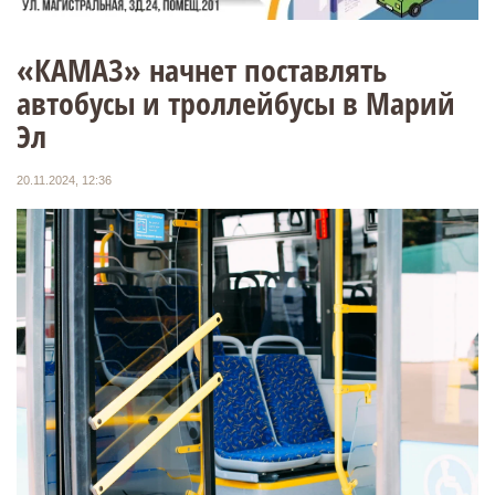
«КАМАЗ» начнет поставлять
автобусы и троллейбусы в Марий
Эл
20.11.2024, 12:36