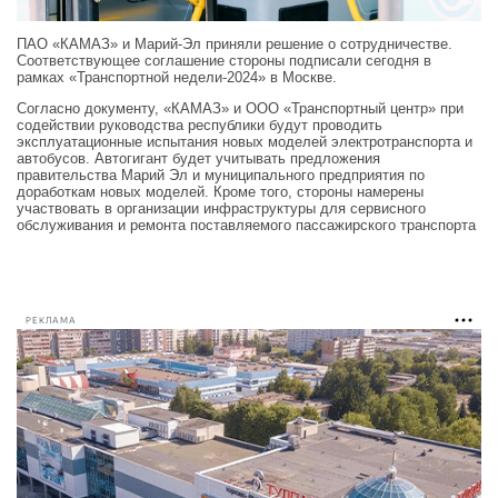
ПАО «КАМАЗ» и Марий-Эл приняли решение о сотрудничестве.
Соответствующее соглашение стороны подписали сегодня в
рамках «Транспортной недели-2024» в Москве.
Согласно документу, «КАМАЗ» и ООО «Транспортный центр» при
содействии руководства республики будут проводить
эксплуатационные испытания новых моделей электротранспорта и
автобусов. Автогигант будет учитывать предложения
правительства Марий Эл и муниципального предприятия по
доработкам новых моделей. Кроме того, стороны намерены
участвовать в организации инфраструктуры для сервисного
обслуживания и ремонта поставляемого пассажирского транспорта
РЕКЛАМА