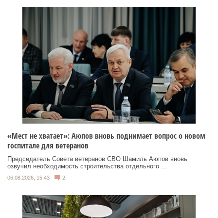
«Мест не хватает»: Аюпов вновь поднимает вопрос о новом
госпитале для ветеранов
Председатель Совета ветеранов СВО Шамиль Аюпов вновь
озвучил необходимость строительства отдельного ...
06.08.2026, 15:43
2