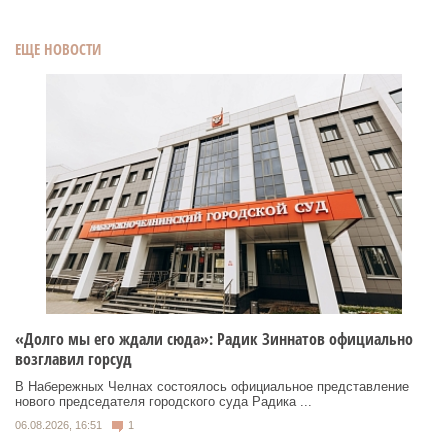
ЕЩЕ НОВОСТИ
«Долго мы его ждали сюда»: Радик Зиннатов официально
возглавил горсуд
В Набережных Челнах состоялось официальное представление
нового председателя городского суда Радика ...
06.08.2026, 16:51
1