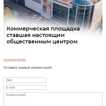
КОММЕНТАРИИ
Оставьте первый комментарий