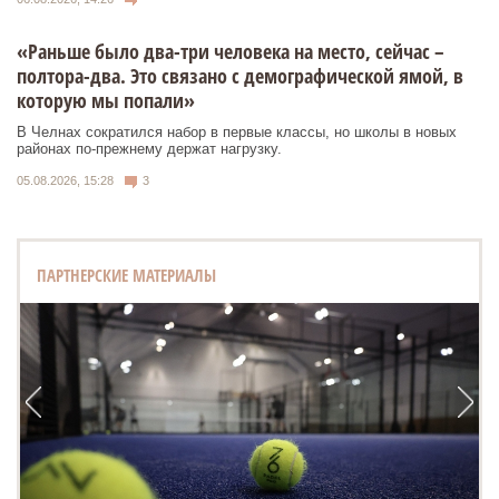
«Раньше было два-три человека на место, сейчас –
полтора-два. Это связано с демографической ямой, в
которую мы попали»
В Челнах сократился набор в первые классы, но школы в новых
районах по-прежнему держат нагрузку.
05.08.2026, 15:28
3
ПАРТНЕРСКИЕ МАТЕРИАЛЫ