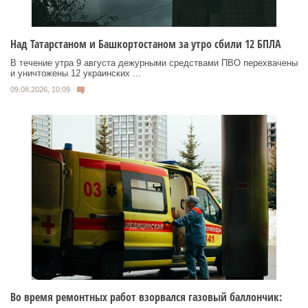
Над Татарстаном и Башкортостаном за утро сбили 12 БПЛА
В течение утра 9 августа дежурными средствами ПВО перехвачены
и уничтожены 12 украинских ...
09.08.2026, 10:09
Во время ремонтных работ взорвался газовый баллончик: