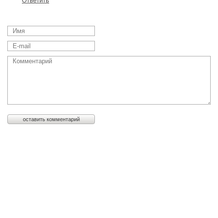
Ответить