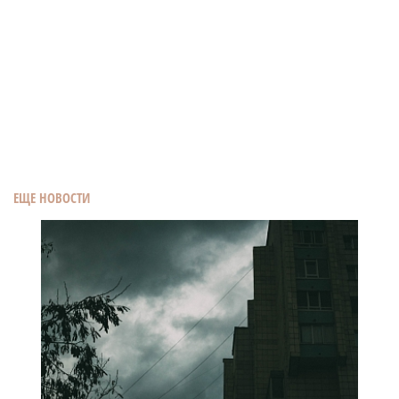
ЕЩЕ НОВОСТИ