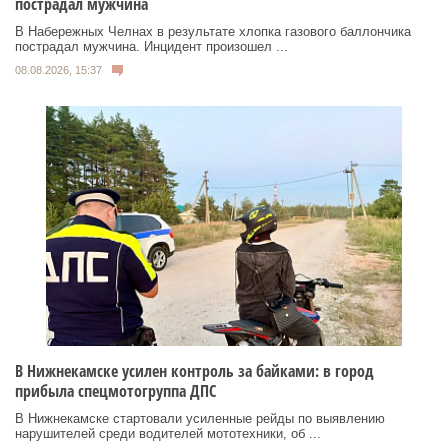
пострадал мужчина
В Набережных Челнах в результате хлопка газового баллончика
пострадал мужчина. Инцидент произошел ...
08.08.2026, 15:37
В Нижнекамске усилен контроль за байками: в город
прибыла спецмотогруппа ДПС
В Нижнекамске стартовали усиленные рейды по выявлению
нарушителей среди водителей мототехники, об ...