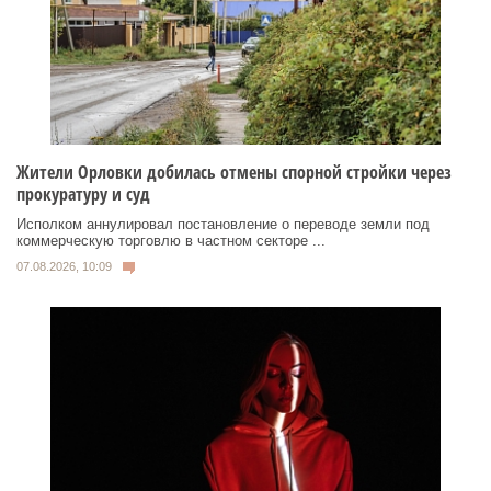
Жители Орловки добилась отмены спорной стройки через
прокуратуру и суд
Исполком аннулировал постановление о переводе земли под
коммерческую торговлю в частном секторе ...
07.08.2026, 10:09