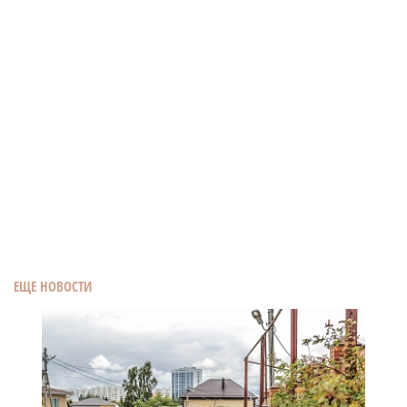
ЕЩЕ НОВОСТИ