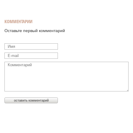
КОММЕНТАРИИ
Оставьте первый комментарий