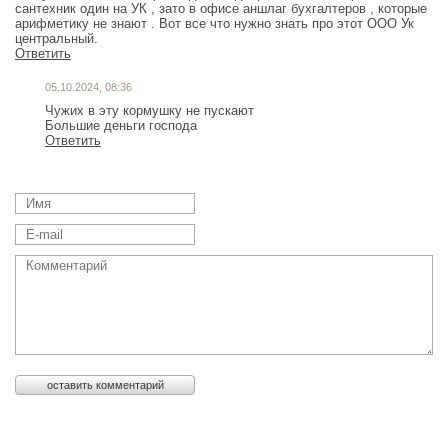
сантехник один на УК , зато в офисе аншлаг бухгалтеров , которые
арифметику не знают . Вот все что нужно знать про этот ООО Ук
центральный.
Ответить
05.10.2024, 08:36
Чужих в эту кормушку не пускают
Большие деньги господа
Ответить