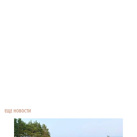
ЕЩЕ НОВОСТИ