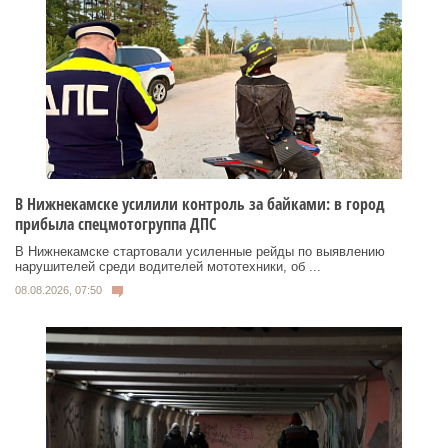
В Нижнекамске усилили контроль за байками: в город
прибыла спецмотогруппа ДПС
В Нижнекамске стартовали усиленные рейды по выявлению
нарушителей среди водителей мототехники, об ...
08.08.2026, 07:50