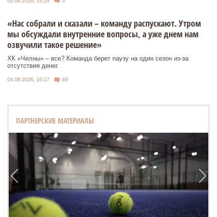
05.08.2026, 15:28
3
«Нас собрали и сказали – команду распускают. Утром
мы обсуждали внутренние вопросы, а уже днем нам
озвучили такое решение»
ХК «Челны» – все? Команда берет паузу на один сезон из-за
отсутствия денег.
04.08.2026, 16:17
69
ПАРТНЕРСКИЕ МАТЕРИАЛЫ