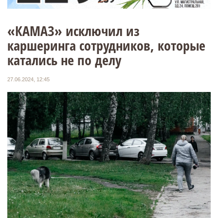
«КАМАЗ» исключил из
каршеринга сотрудников, которые
катались не по делу
27.06.2024, 12:45