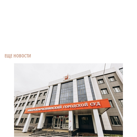
ЕЩЕ НОВОСТИ