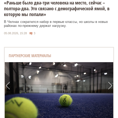
«Раньше было два-три человека на место, сейчас –
полтора-два. Это связано с демографической ямой, в
которую мы попали»
В Челнах сократился набор в первые классы, но школы в новых
районах по-прежнему держат нагрузку.
05.08.2026, 15:28
3
ПАРТНЕРСКИЕ МАТЕРИАЛЫ