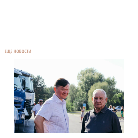
ЕЩЕ НОВОСТИ