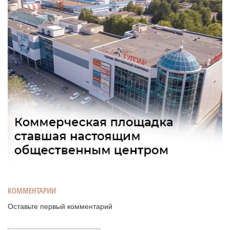
КОММЕНТАРИИ
Оставьте первый комментарий