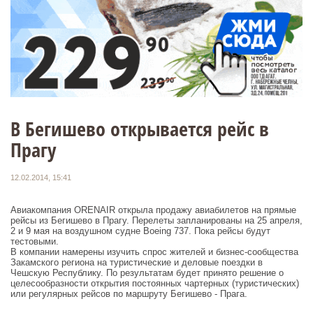
В Бегишево открывается рейс в
Прагу
12.02.2014, 15:41
Авиакомпания ORENAIR открыла продажу авиабилетов на прямые
рейсы из Бегишево в Прагу. Перелеты запланированы на 25 апреля,
2 и 9 мая на воздушном судне Boeing 737. Пока рейсы будут
тестовыми.
В компании намерены изучить спрос жителей и бизнес-сообщества
Закамского региона на туристические и деловые поездки в
Чешскую Республику. По результатам будет принято решение о
целесообразности открытия постоянных чартерных (туристических)
или регулярных рейсов по маршруту Бегишево - Прага.