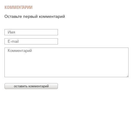
КОММЕНТАРИИ
Оставьте первый комментарий