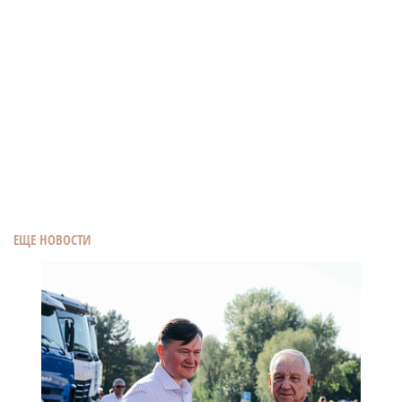
ЕЩЕ НОВОСТИ