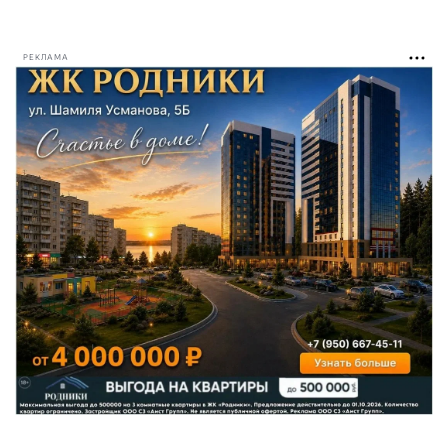
РЕКЛАМА