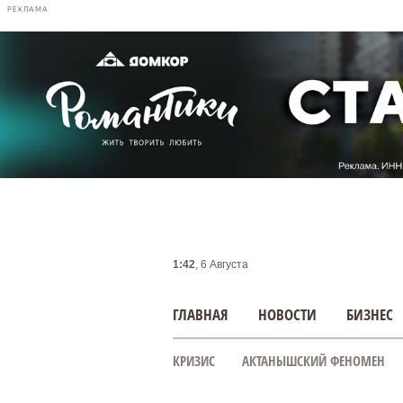
РЕКЛАМА
1:42
, 6 Августа
ГЛАВНАЯ
НОВОСТИ
БИЗНЕС
КРИЗИС
АКТАНЫШСКИЙ ФЕНОМЕН