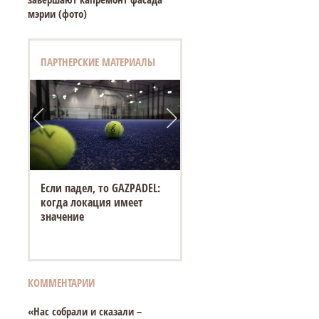
мэрии (фото)
ПАРТНЕРСКИЕ МАТЕРИАЛЫ
Если падел, то GAZPADEL:
когда локация имеет
значение
КОММЕНТАРИИ
«Нас собрали и сказали –