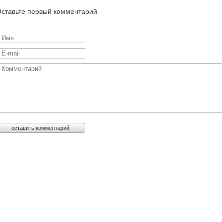
ставьте первый комментарий