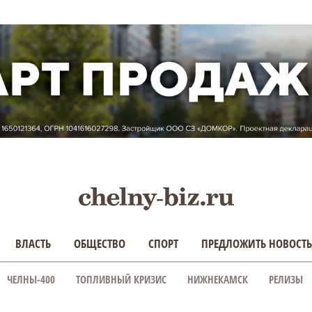
ВЛАСТЬ
ОБЩЕСТВО
СПОРТ
ПРЕДЛОЖИТЬ НОВОСТЬ
ЧЕЛНЫ-400
ТОПЛИВНЫЙ КРИЗИС
НИЖНЕКАМСК
РЕЛИЗЫ