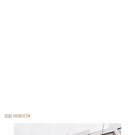
ЕЩЕ НОВОСТИ