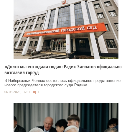
«Долго мы его ждали сюда»: Радик Зиннатов официально
возглавил горсуд
В Набережных Челнах состоялось официальное представление
нового председателя городского суда Радика ...
06.08.2026, 16:51
1