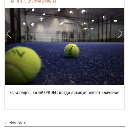
ПАРТНЕРСКИЕ МАТЕРИАЛЫ
Если падел, то GAZPADEL: когда локация имеет значение
chelny-biz.ru