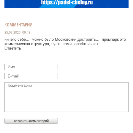
КОММЕНТАРИИ
25.02.2026, 09:42
ничего себе.... можно было Московский достроить.... промпарк это
коммерческая структура, пусть сами зарабатывают
Ответить