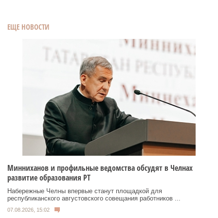
ЕЩЕ НОВОСТИ
Минниханов и профильные ведомства обсудят в Челнах
развитие образования РТ
Набережные Челны впервые станут площадкой для
республиканского августовского совещания работников ...
07.08.2026, 15:02