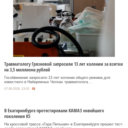
Травматологу Грязновой запросили 13 лет колонии за взятки
на 3,5 миллиона рублей
Гособвинение запросило 13 лет колонии общего режима для
известного в Набережных Челнах травматолога ...
07.08.2026, 13:03
В Екатеринбурге протестировали КАМАЗ новейшего
поколения К5
На кроссовой трассе «Гора Пильная» в Екатеринбурге прошел тест-