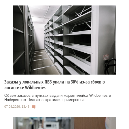
Заказы у локальных ПВЗ упали на 30% из-за сбоев в
логистике Wildberries
Объем заказов в пунктах выдачи маркетплейса Wildberries в
Набережных Челнах сократился примерно на ...
07.08.2026, 13:48