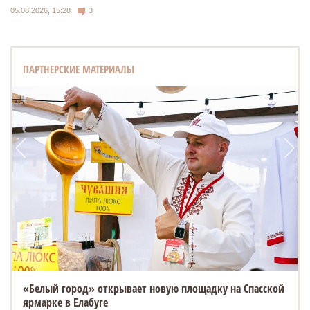
05.08.2026, 15:28
3
ПАРТНЕРСКИЕ МАТЕРИАЛЫ
«Белый город» открывает новую площадку на Спасской
ярмарке в Елабуге