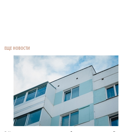
ЕЩЕ НОВОСТИ