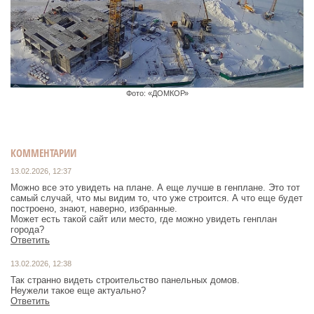
Фото: «ДОМКОР»
КОММЕНТАРИИ
13.02.2026, 12:37
Можно все это увидеть на плане. А еще лучше в генплане. Это тот
самый случай, что мы видим то, что уже строится. А что еще будет
построено, знают, наверно, избранные.
Может есть такой сайт или место, где можно увидеть генплан
города?
Ответить
13.02.2026, 12:38
Так странно видеть строительство панельных домов.
Неужели такое еще актуально?
Ответить