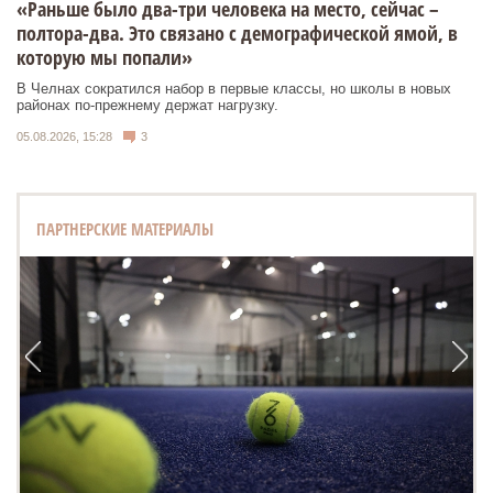
«Раньше было два-три человека на место, сейчас –
полтора-два. Это связано с демографической ямой, в
которую мы попали»
В Челнах сократился набор в первые классы, но школы в новых
районах по-прежнему держат нагрузку.
05.08.2026, 15:28
3
ПАРТНЕРСКИЕ МАТЕРИАЛЫ