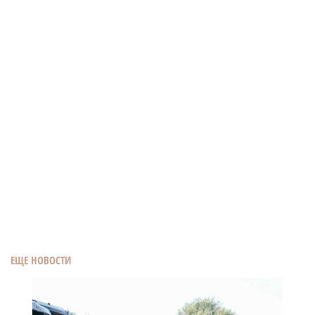
ЕЩЕ НОВОСТИ