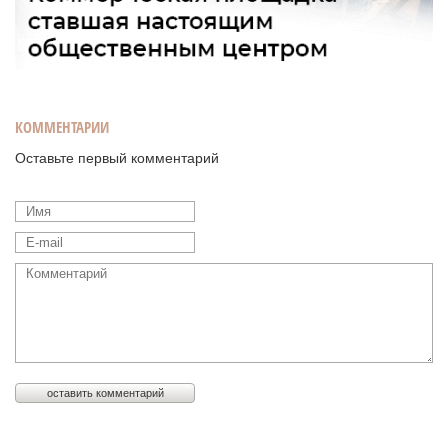
КОММЕНТАРИИ
Оставьте первый комментарий