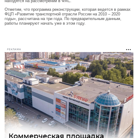
находятся на рассмотрении в ФАС.
Отметим, что программа реконструкции, которая ведется в рамках
ФЦП «Развитие транспортной отрасли России на 2010 – 2020
годы», рассчитана на три года. По предварительным данным,
работы планируют начать уже в этом году.
РЕКЛАМА