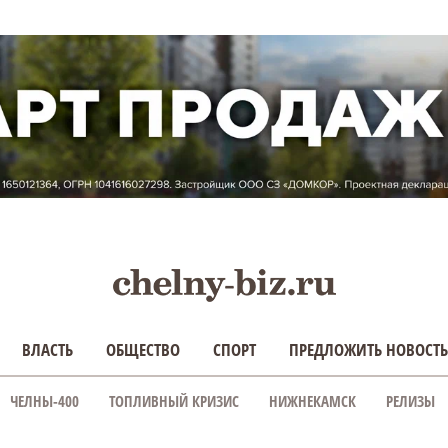
ВЛАСТЬ
ОБЩЕСТВО
СПОРТ
ПРЕДЛОЖИТЬ НОВОСТЬ
ЧЕЛНЫ-400
ТОПЛИВНЫЙ КРИЗИС
НИЖНЕКАМСК
РЕЛИЗЫ