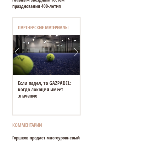
празднования 400‑летия
ПАРТНЕРСКИЕ МАТЕРИАЛЫ
Если падел, то GAZPADEL:
когда локация имеет
значение
КОММЕНТАРИИ
Горшков продает многоуровневый