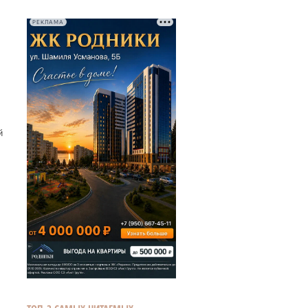
РЕКЛАМА
й