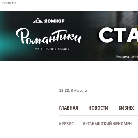
РЕКЛАМА
18:23
, 8 Августа
ГЛАВНАЯ
НОВОСТИ
БИЗНЕС
КРИЗИС
АКТАНЫШСКИЙ ФЕНОМЕН