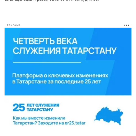
РЕКЛАМА