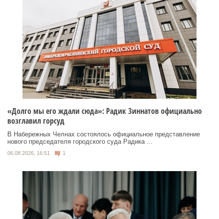
«Долго мы его ждали сюда»: Радик Зиннатов официально
возглавил горсуд
В Набережных Челнах состоялось официальное представление
нового председателя городского суда Радика ...
06.08.2026, 16:51
1