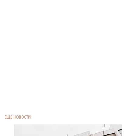
ЕЩЕ НОВОСТИ