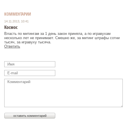
КОММЕНТАРИИ
14.11.2013, 10:41
Космос
Власть по митингам за 1 день закон приняла, а по игравухам
несколько лет не принимает. Смешно же, за митинг штрафы сотни
тысяч, за игравуху тысяча.
Ответить