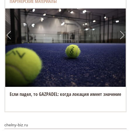
ПАРТНЕРСКИЕ МАТЕРИАЛЫ
Если падел, то GAZPADEL: когда локация имеет значение
chelny-biz.ru