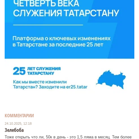
КОММЕНТАРИИ
24.10.2025, 12:18
Зелебоба
Тоже открыть что ли, 50к в день - это 1,5 ляма в месяц. Тем более