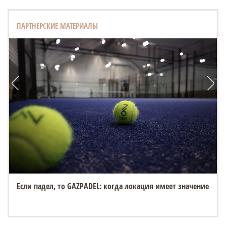
ПАРТНЕРСКИЕ МАТЕРИАЛЫ
Если падел, то GAZPADEL: когда локация имеет значение