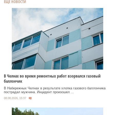
ЕЩЕ НОВОСТИ
В Челнах во время ремонтных работ взорвался газовый
баллончик
В Набережных Челнах в результате хлопка газового баллончика
пострадал мужчина. Инцидент произошел ...
08.08.2026, 15:37