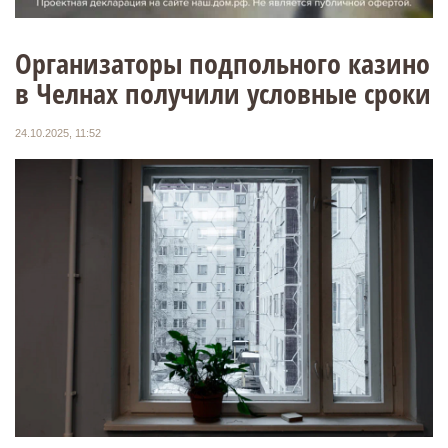
Организаторы подпольного казино
в Челнах получили условные сроки
24.10.2025, 11:52