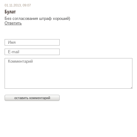
01.11.2013, 09:07
Булат
Без согласования штраф хороший)
Ответить