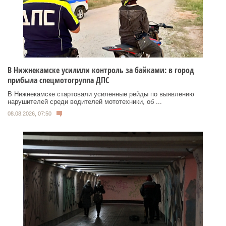
В Нижнекамске усилили контроль за байками: в город
прибыла спецмотогруппа ДПС
В Нижнекамске стартовали усиленные рейды по выявлению
нарушителей среди водителей мототехники, об ...
08.08.2026, 07:50