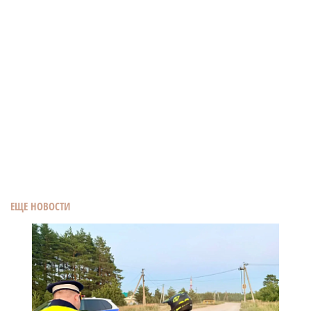
ЕЩЕ НОВОСТИ