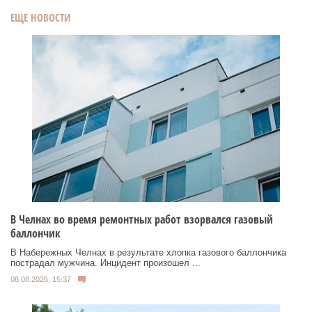
ЕЩЕ НОВОСТИ
В Челнах во время ремонтных работ взорвался газовый
баллончик
В Набережных Челнах в результате хлопка газового баллончика
пострадал мужчина. Инцидент произошел ...
08.08.2026, 15:37