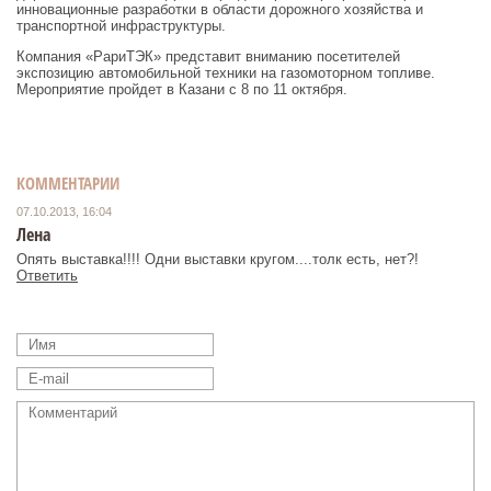
инновационные разработки в области дорожного хозяйства и
транспортной инфраструктуры.
Компания «РариТЭК» представит вниманию посетителей
экспозицию автомобильной техники на газомоторном топливе.
Мероприятие пройдет в Казани с 8 по 11 октября.
КОММЕНТАРИИ
07.10.2013, 16:04
Лена
Опять выставка!!!! Одни выставки кругом....толк есть, нет?!
Ответить