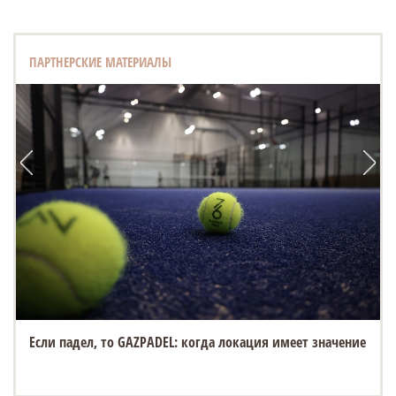
ПАРТНЕРСКИЕ МАТЕРИАЛЫ
Если падел, то GAZPADEL: когда локация имеет значение