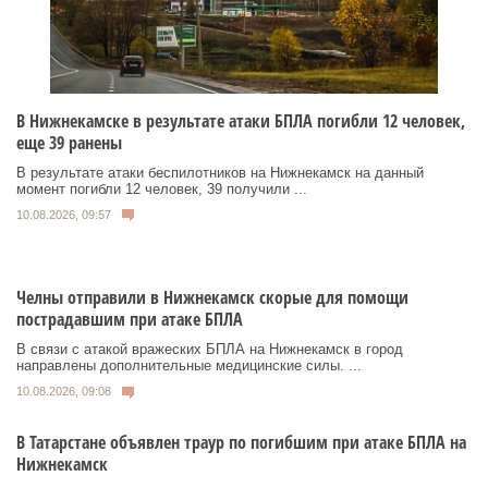
В Нижнекамске в результате атаки БПЛА погибли 12 человек,
еще 39 ранены
В результате атаки беспилотников на Нижнекамск на данный
момент погибли 12 человек, 39 получили ...
10.08.2026, 09:57
Челны отправили в Нижнекамск скорые для помощи
пострадавшим при атаке БПЛА
В связи с атакой вражеских БПЛА на Нижнекамск в город
направлены дополнительные медицинские силы. ...
10.08.2026, 09:08
В Татарстане объявлен траур по погибшим при атаке БПЛА на
Нижнекамск