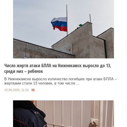
Число жертв атаки БПЛА на Нижнекамск выросло до 13,
среди них – ребенок
В Нижнекамске выросло количество погибших при атаке БПЛА –
жертвами стали 13 человек, в том числе ...
10.08.2026, 11:10