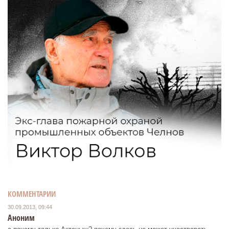
КОММЕНТАРИИ
30.09.2013, 09:44
Аноним