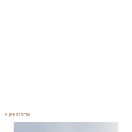
ЕЩЕ НОВОСТИ