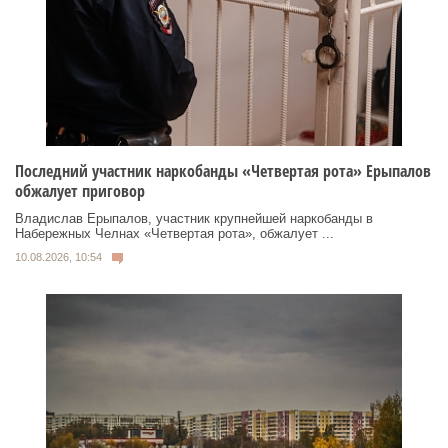
Последний участник наркобанды «Четвертая рота» Ерыпалов
обжалует приговор
Владислав Ерыпалов, участник крупнейшей наркобанды в
Набережных Челнах «Четвертая рота», обжалует ...
10.08.2026, 10:54