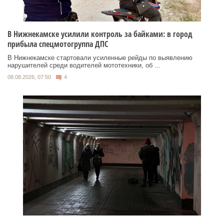
В Нижнекамске усилили контроль за байками: в город
прибыла спецмотогруппа ДПС
В Нижнекамске стартовали усиленные рейды по выявлению
нарушителей среди водителей мототехники, об ...
08.08.2026, 07:50
4