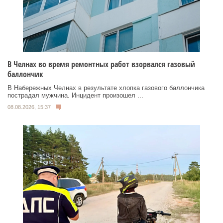
В Челнах во время ремонтных работ взорвался газовый
баллончик
В Набережных Челнах в результате хлопка газового баллончика
пострадал мужчина. Инцидент произошел ...
08.08.2026, 15:37