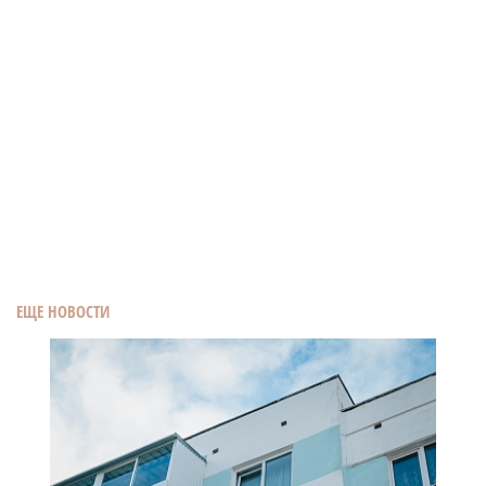
ЕЩЕ НОВОСТИ