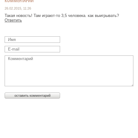
КОММЕНТАРИИ
26.02.2015, 11:26
Такая новость! Там играют-то 3,5 человека. как выигрывать?
Ответить