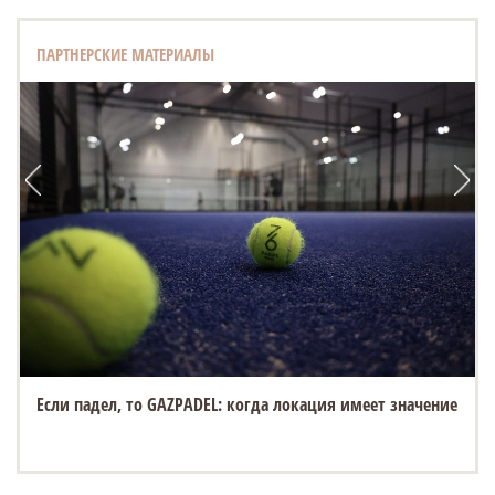
ПАРТНЕРСКИЕ МАТЕРИАЛЫ
Если падел, то GAZPADEL: когда локация имеет значение