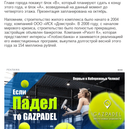
Главе города покажут блок «В», который планируют сдать к концу
этого года, и блок «А», возведенный на данный момент до
четвертого этажа. Презентация запланирована на октябрь.
Напомним, строительство жилого комплекса было начато в 2004
году, компанией ООО «ИСК «Домстрой». В 2008 году, с началом
мирового кризиса, строительство было полностью прекращено,
застройщик объявлен банкротом. Компания «Риэлт К», которая
представляет интересы «Глобэксбанка» и занимается реализацией
его инвестиционных программ, выкупила долгострой весной этого
года за 154 миллиона рублей.
РЕКЛАМА