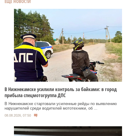
ЕЩЕ НОВОСТИ
В Нижнекамске усилили контроль за байками: в город
прибыла спецмотогруппа ДПС
В Нижнекамске стартовали усиленные рейды по выявлению
нарушителей среди водителей мототехники, об ...
08.08.2026, 07:50