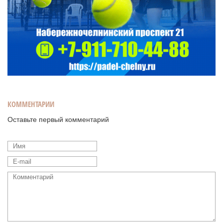
КОММЕНТАРИИ
Оставьте первый комментарий