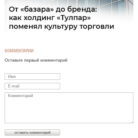
КОММЕНТАРИИ
Оставьте первый комментарий