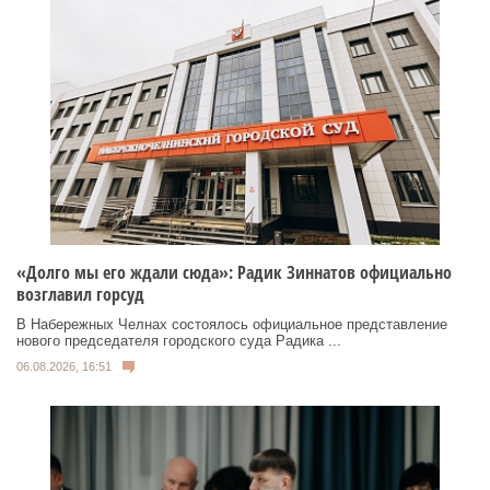
«Долго мы его ждали сюда»: Радик Зиннатов официально
возглавил горсуд
В Набережных Челнах состоялось официальное представление
нового председателя городского суда Радика ...
06.08.2026, 16:51