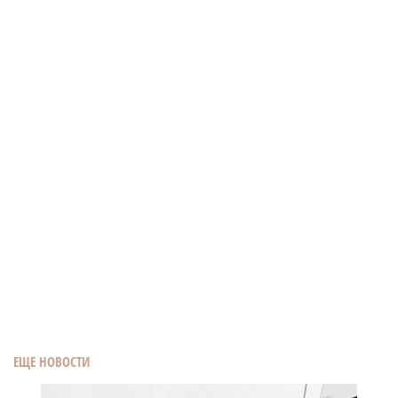
ЕЩЕ НОВОСТИ