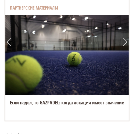
ПАРТНЕРСКИЕ МАТЕРИАЛЫ
Если падел, то GAZPADEL: когда локация имеет значение