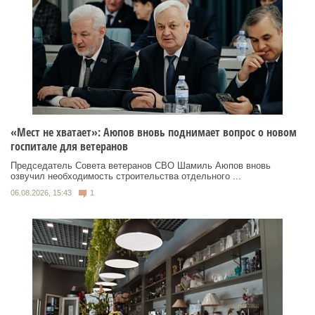
«Мест не хватает»: Аюпов вновь поднимает вопрос о новом
госпитале для ветеранов
Председатель Совета ветеранов СВО Шамиль Аюпов вновь
озвучил необходимость строительства отдельного ...
06.08.2026, 15:43
1