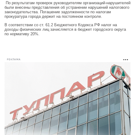
По результатам проверок руководителям организаций-нарушителей
были внесены представления об устранении нарушений налогового
законодательства. Погашение задолженности по налогам
прокуратура города держит на постоянном контроле.
В соответствии со ст. 61.2 Бюджетного Кодекса РФ налог на
доходы физических лиц зачисляется в бюджет городского округа
по нормативу 20%.
РЕКЛАМА