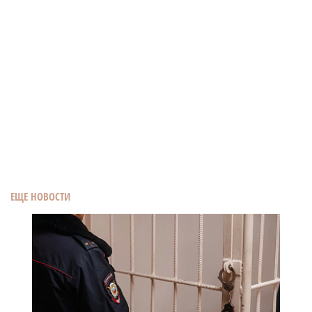
ЕЩЕ НОВОСТИ