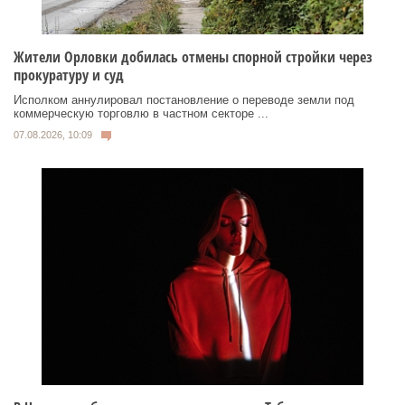
Жители Орловки добилась отмены спорной стройки через
прокуратуру и суд
Исполком аннулировал постановление о переводе земли под
коммерческую торговлю в частном секторе ...
07.08.2026, 10:09