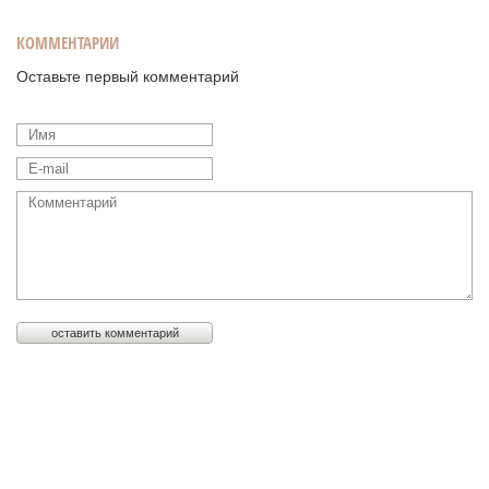
КОММЕНТАРИИ
Оставьте первый комментарий