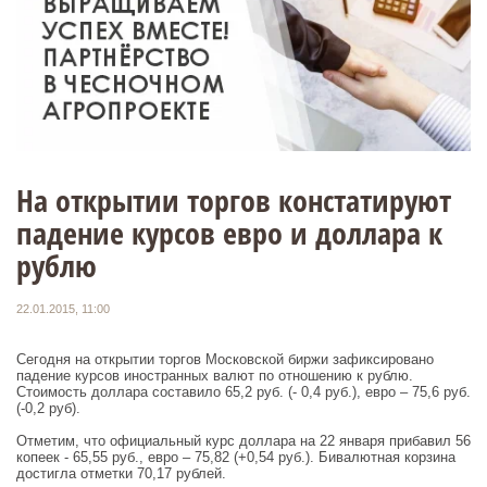
На открытии торгов констатируют
падение курсов евро и доллара к
рублю
22.01.2015, 11:00
Сегодня на открытии торгов Московской биржи зафиксировано
падение курсов иностранных валют по отношению к рублю.
Стоимость доллара составило 65,2 руб. (- 0,4 руб.), евро – 75,6 руб.
(-0,2 руб).
Отметим, что официальный курс доллара на 22 января прибавил 56
копеек - 65,55 руб., евро – 75,82 (+0,54 руб.). Бивалютная корзина
достигла отметки 70,17 рублей.