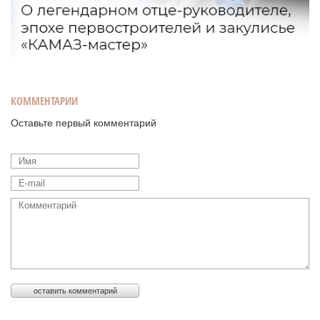
КОММЕНТАРИИ
Оставьте первый комментарий