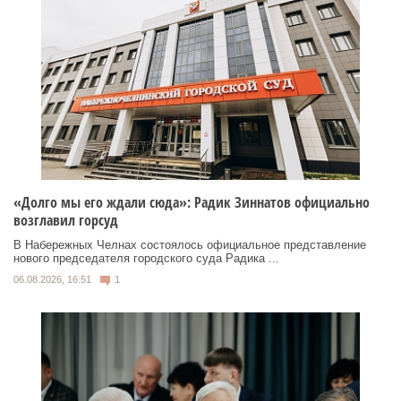
«Долго мы его ждали сюда»: Радик Зиннатов официально
возглавил горсуд
В Набережных Челнах состоялось официальное представление
нового председателя городского суда Радика ...
06.08.2026, 16:51
1