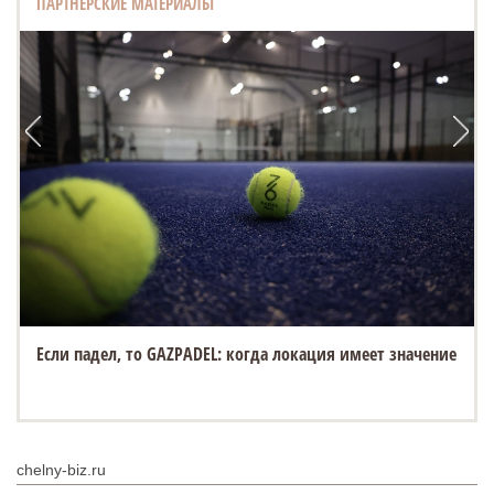
ПАРТНЕРСКИЕ МАТЕРИАЛЫ
Если падел, то GAZPADEL: когда локация имеет значение
chelny-biz.ru