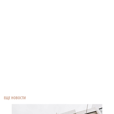
ЕЩЕ НОВОСТИ