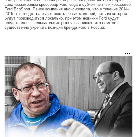
среднеразмерный кроссовер Ford Kuga и субкомпактный кроссовер
Ford EcoSport. Ранее компания анонсировала, что в течение 2014-
2015 гг. выведет на рынок шесть новых моделей, пять из которых
будут производиться локально, при этом новинки Ford будут
представлены в самых емких рыночных нишах, что поможет
существенно укрепить позиции бренда Ford в России.