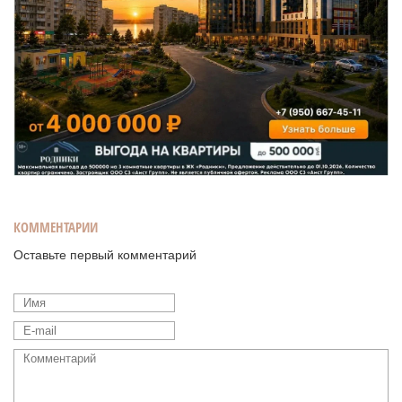
КОММЕНТАРИИ
Оставьте первый комментарий