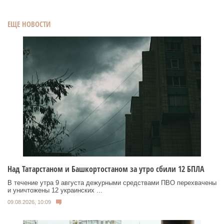
ЕЩЕ НОВОСТИ
Над Татарстаном и Башкортостаном за утро сбили 12 БПЛА
В течение утра 9 августа дежурными средствами ПВО перехвачены
и уничтожены 12 украинских ...
09.08.2026, 10:09