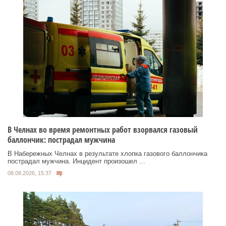
В Челнах во время ремонтных работ взорвался газовый
баллончик: пострадал мужчина
В Набережных Челнах в результате хлопка газового баллончика
пострадал мужчина. Инцидент произошел ...
08.08.2026, 15:37