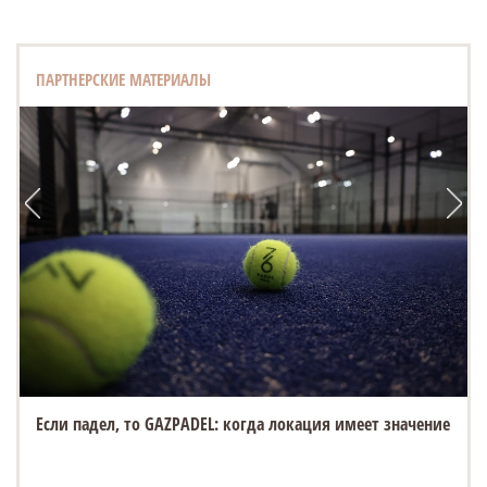
ПАРТНЕРСКИЕ МАТЕРИАЛЫ
Если падел, то GAZPADEL: когда локация имеет значение