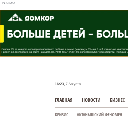
РЕКЛАМА
16:23
, 7 Августа
ГЛАВНАЯ
НОВОСТИ
БИЗНЕС
КРИЗИС
АКТАНЫШСКИЙ ФЕНОМЕН