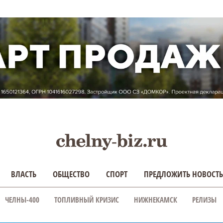
ВЛАСТЬ
ОБЩЕСТВО
СПОРТ
ПРЕДЛОЖИТЬ НОВОСТЬ
ЧЕЛНЫ-400
ТОПЛИВНЫЙ КРИЗИС
НИЖНЕКАМСК
РЕЛИЗЫ