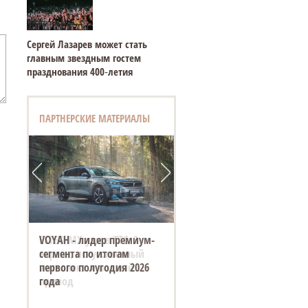
Сергей Лазарев может стать
главным звездным гостем
празднования 400‑летия
ПАРТНЕРСКИЕ МАТЕРИАЛЫ
VOYAH - лидер премиум-
сегмента по итогам
первого полугодия 2026
года