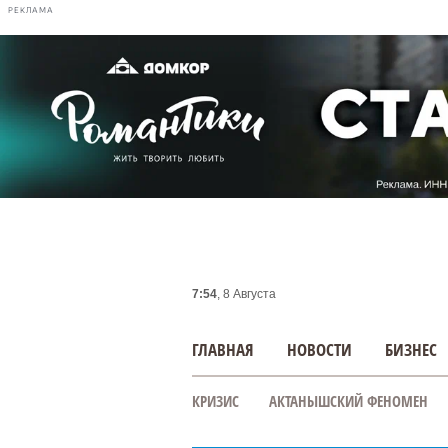
РЕКЛАМА
7:54
, 8 Августа
ГЛАВНАЯ
НОВОСТИ
БИЗНЕС
КРИЗИС
АКТАНЫШСКИЙ ФЕНОМЕН