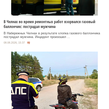
В Челнах во время ремонтных работ взорвался газовый
баллончик: пострадал мужчина
В Набережных Челнах в результате хлопка газового баллончика
пострадал мужчина. Инцидент произошел ...
08.08.2026, 15:37