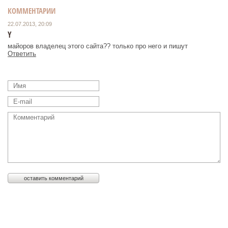
КОММЕНТАРИИ
22.07.2013, 20:09
Y
майоров владелец этого сайта?? только про него и пишут
Ответить