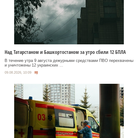
Над Татарстаном и Башкортостаном за утро сбили 12 БПЛА
В течение утра 9 августа дежурными средствами ПВО перехвачены
и уничтожены 12 украинских ...
09.08.2026, 10:09