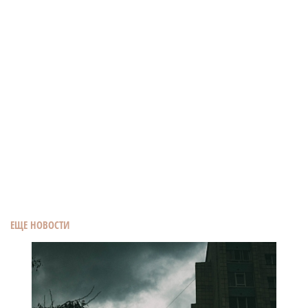
ЕЩЕ НОВОСТИ