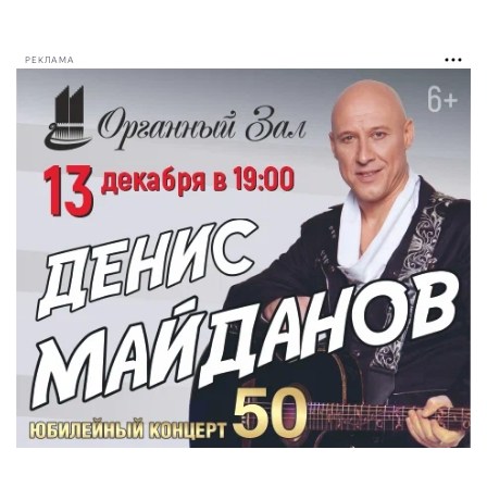
РЕКЛАМА