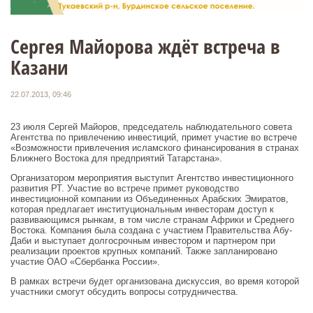
Сергея Майорова ждёт встреча в
Казани
22.07.2013, 09:46
23 июля Сергей Майоров, председатель наблюдательного совета
Агентства по привлечению инвестиций, примет участие во встрече
«Возможности привлечения исламского финансирования в странах
Ближнего Востока для предприятий Татарстана».
Организатором мероприятия выступит Агентство инвестиционного
развития РТ. Участие во встрече примет руководство
инвестиционной компании из Объединенных Арабских Эмиратов,
которая предлагает институциональным инвесторам доступ к
развивающимся рынкам, в том числе странам Африки и Среднего
Востока. Компания была создана с участием Правительства Абу-
Даби и выступает долгосрочным инвестором и партнером при
реализации проектов крупных компаний. Также запланировано
участие ОАО «Сбербанка России».
В рамках встречи будет организована дискуссия, во время которой
участники смогут обсудить вопросы сотрудничества.