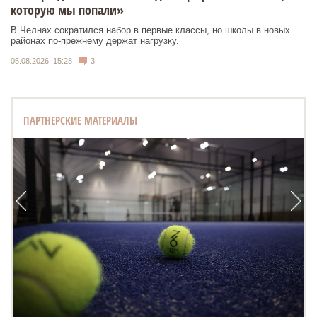
которую мы попали»
В Челнах сократился набор в первые классы, но школы в новых
районах по-прежнему держат нагрузку.
05.08.2026, 15:28
3
ПАРТНЕРСКИЕ МАТЕРИАЛЫ