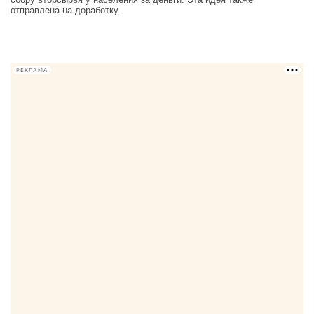
отправлена на доработку.
РЕКЛАМА