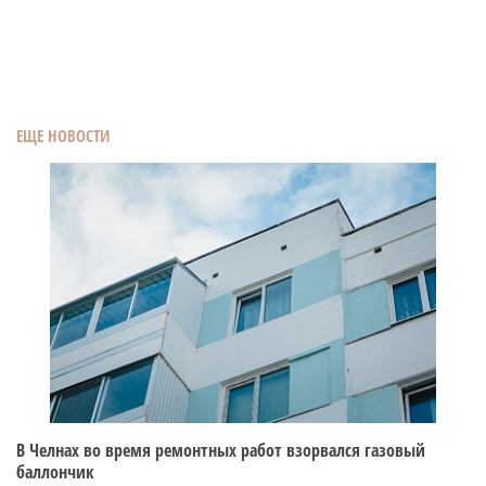
ЕЩЕ НОВОСТИ
В Челнах во время ремонтных работ взорвался газовый
баллончик