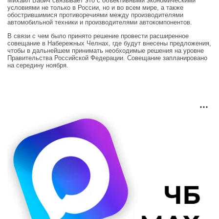
Михаил Бабич связывает это с объективными экономическими
условиями не только в России, но и во всем мире, а также
обострившимися противоречиями между производителями
автомобильной техники и производителями автокомпонентов.
В связи с чем было принято решение провести расширенное
совещание в Набережных Челнах, где будут внесены предложения,
чтобы в дальнейшем принимать необходимые решения на уровне
Правительства Российской Федерации. Совещание запланировано
на середину ноября.