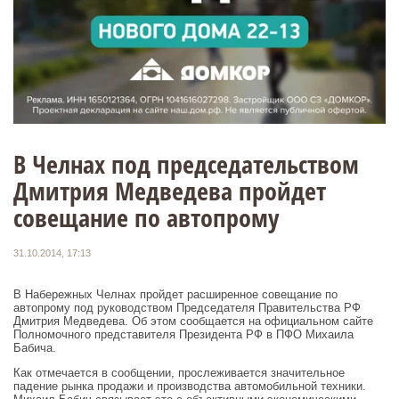
В Челнах под председательством
Дмитрия Медведева пройдет
совещание по автопрому
31.10.2014, 17:13
В Набережных Челнах пройдет расширенное совещание по
автопрому под руководством Председателя Правительства РФ
Дмитрия Медведева. Об этом сообщается на официальном сайте
Полномочного представителя Президента РФ в ПФО Михаила
Бабича.
Как отмечается в сообщении, прослеживается значительное
падение рынка продажи и производства автомобильной техники.