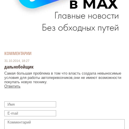
КОММЕНТАРИИ
31.10.2014, 18:27
дальнобойщик
Самая большая проблема в том что власть создала невыносимые
условия для работы автоперевозчиков,они не имеют возможности
покупать новую технику.
Ответить