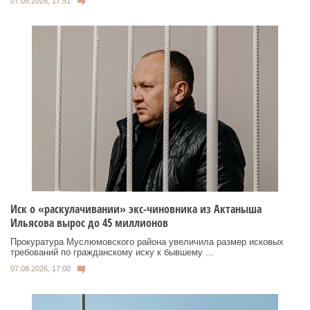
07.08.2026, 17:51
Иск о «раскулачивании» экс-чиновника из Актаныша
Ильясова вырос до 45 миллионов
Прокуратура Муслюмовского района увеличила размер исковых
требований по гражданскому иску к бывшему ...
07.08.2026, 17:00