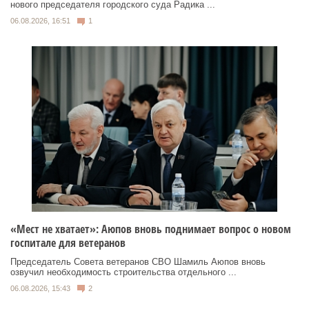
нового председателя городского суда Радика ...
06.08.2026, 16:51
1
«Мест не хватает»: Аюпов вновь поднимает вопрос о новом
госпитале для ветеранов
Председатель Совета ветеранов СВО Шамиль Аюпов вновь
озвучил необходимость строительства отдельного ...
06.08.2026, 15:43
2