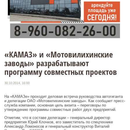
«КАМАЗ» и «Мотовилихинские
заводы» разрабатывают
программу совместных проектов
30.10.2014, 16:00
На «КАМАЗе» проходит деловая встреча руководства автогиганта
и делегации ОАО «Мотовилихинские заводы». Как сообщает пресс-
служба компании, основная цель визита – переговоры по
утверждению программы совместных работ двух предприятий.
Отметим, что в составе делегации – генеральный директор
предприятия Юрий Клочков, его заместитель по спецтехнике
Александр Ломоносов и генеральный конструктор Виталий