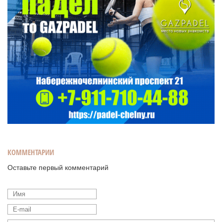
КОММЕНТАРИИ
Оставьте первый комментарий