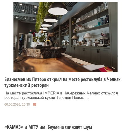
Бизнесмен из Питера открыл на месте рестоклуба в Челнах
туркменский ресторан
На месте рестоклуба IMPERIA в Набережных Челнах открылся
ресторан туркменской кухни Turkmen House. ...
06.08.2026, 15:30
«КАМАЗ» и МГТУ им. Баумана снижают шум