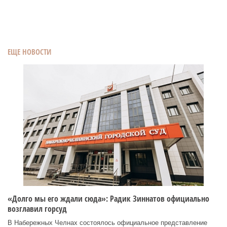
ЕЩЕ НОВОСТИ
«Долго мы его ждали сюда»: Радик Зиннатов официально
возглавил горсуд
В Набережных Челнах состоялось официальное представление