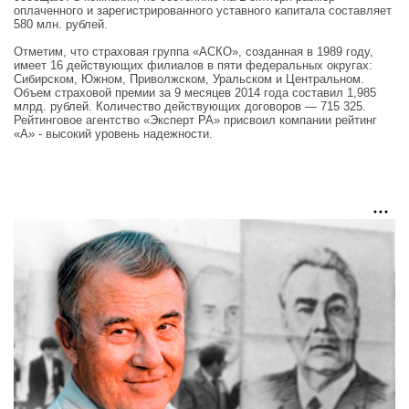
оплаченного и зарегистрированного уставного капитала составляет
580 млн. рублей.
Отметим, что страховая группа «АСКО», созданная в 1989 году,
имеет 16 действующих филиалов в пяти федеральных округах:
Сибирском, Южном, Приволжском, Уральском и Центральном.
Объем страховой премии за 9 месяцев 2014 года составил 1,985
млрд. рублей. Количество действующих договоров — 715 325.
Рейтинговое агентство «Эксперт РА» присвоил компании рейтинг
«А» - высокий уровень надежности.