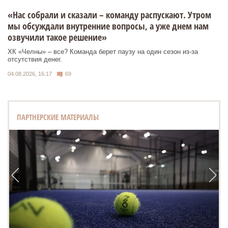
«Нас собрали и сказали – команду распускают. Утром
мы обсуждали внутренние вопросы, а уже днем нам
озвучили такое решение»
ХК «Челны» – все? Команда берет паузу на один сезон из-за
отсутствия денег.
04.08.2026, 16:17
69
ПАРТНЕРСКИЕ МАТЕРИАЛЫ