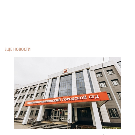
ЕЩЕ НОВОСТИ