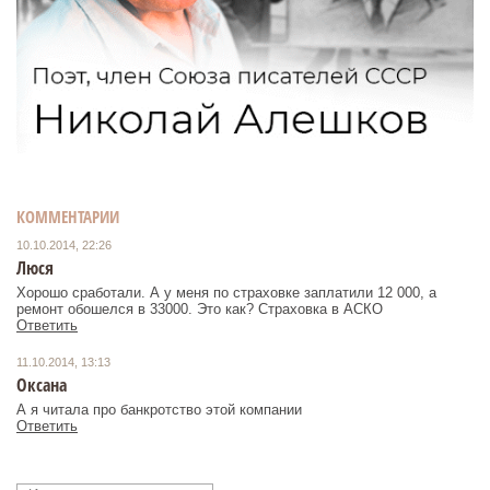
КОММЕНТАРИИ
10.10.2014, 22:26
Люся
Хорошо сработали. А у меня по страховке заплатили 12 000, а
Ответить
11.10.2014, 13:13
Оксана
А я читала про банкротство этой компании
Ответить