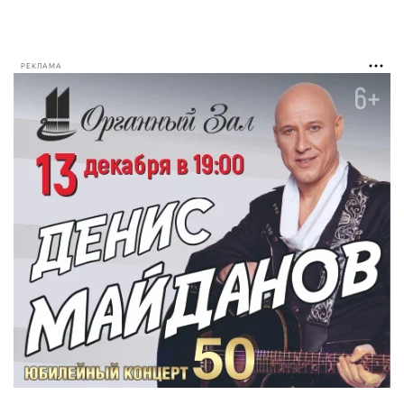
РЕКЛАМА