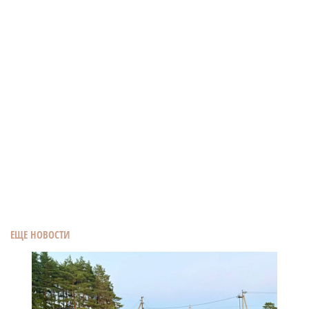
ЕЩЕ НОВОСТИ