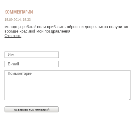
КОММЕНТАРИИ
15.09.2014, 15:33
молодцы ребята! если прибавить вбросы и досрочников получится
вообще красиво! мои поздравления
Ответить