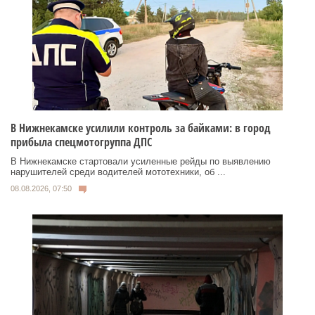
В Нижнекамске усилили контроль за байками: в город
прибыла спецмотогруппа ДПС
В Нижнекамске стартовали усиленные рейды по выявлению
нарушителей среди водителей мототехники, об ...
08.08.2026, 07:50