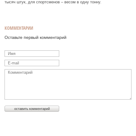
тысяч штук, для спортсменов – весом в одну тонну.
КОММЕНТАРИИ
Оставьте первый комментарий