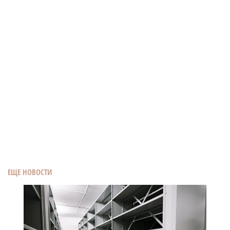
ЕЩЕ НОВОСТИ