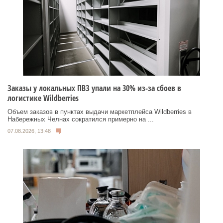
Заказы у локальных ПВЗ упали на 30% из-за сбоев в
логистике Wildberries
Объем заказов в пунктах выдачи маркетплейса Wildberries в
Набережных Челнах сократился примерно на ...
07.08.2026, 13:48