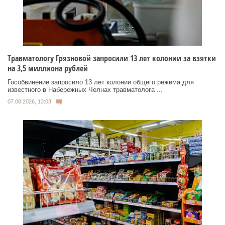
Травматологу Грязновой запросили 13 лет колонии за взятки
на 3,5 миллиона рублей
Гособвинение запросило 13 лет колонии общего режима для
известного в Набережных Челнах травматолога ...
07.08.2026, 13:03