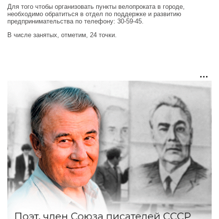
Для того чтобы организовать пункты велопроката в городе,
необходимо обратиться в отдел по поддержке и развитию
предпринимательства по телефону: 30-59-45.
В числе занятых, отметим, 24 точки.