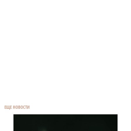
ЕЩЕ НОВОСТИ