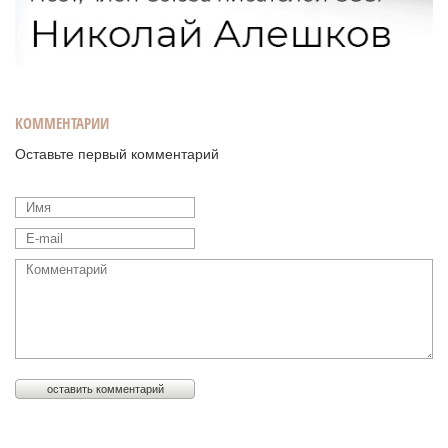
КОММЕНТАРИИ
Оставьте первый комментарий