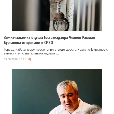
Замначальника отдела Гостехнадзора Челнов Рамиля
Бурганова отправили в СИЗО
Горсуд избрал меру пресечения в виде ареста Рамилю Бурганову,
заместителю начальника отдела ...
05.08.2026, 16:21