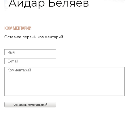
КОММЕНТАРИИ
Оставьте первый комментарий