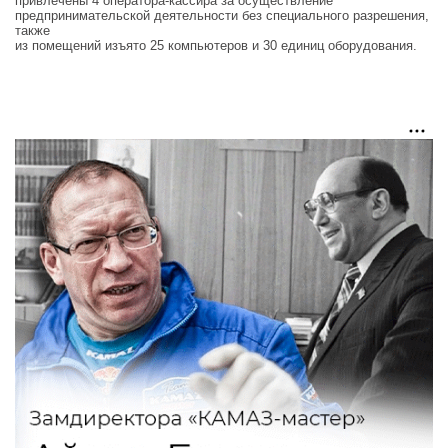
привлечены 4 оператора-кассира за осуществление
предпринимательской деятельности без специального разрешения,
также
из помещений изъято 25 компьютеров и 30 единиц оборудования.