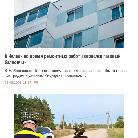
В Челнах во время ремонтных работ взорвался газовый
баллончик
В Набережных Челнах в результате хлопка газового баллончика
пострадал мужчина. Инцидент произошел ...
08.08.2026, 15:37