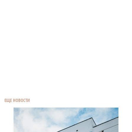
ЕЩЕ НОВОСТИ